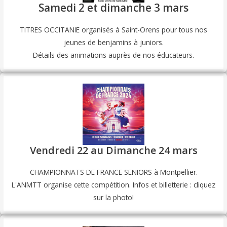
Samedi 2 et dimanche 3 mars
TITRES OCCITANIE organisés à Saint-Orens pour tous nos
jeunes de benjamins à juniors.
Détails des animations auprès de nos éducateurs.
Vendredi 22 au Dimanche 24 mars
CHAMPIONNATS DE FRANCE SENIORS à Montpellier.
L'ANMTT organise cette compétition. Infos et billetterie : cliquez
sur la photo!