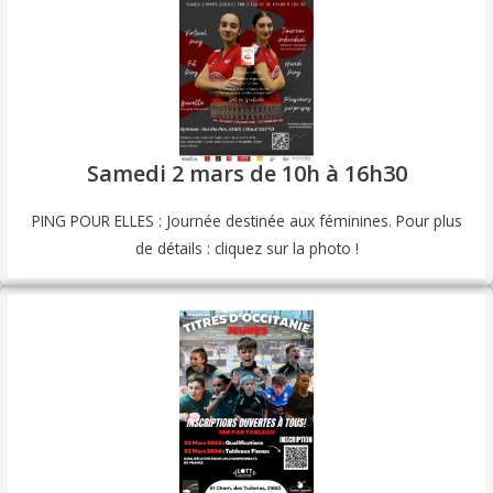
Samedi 2 mars de 10h à 16h30
PING POUR ELLES : Journée destinée aux féminines. Pour plus
de détails : cliquez sur la photo !