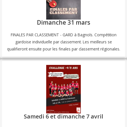
Dimanche 31 mars
FINALES PAR CLASSEMENT - GARD à Bagnols. Compétition
gardoise individuelle par classement. Les meilleurs se
qualifieront ensuite pour les finales par classement régionales.
Samedi 6 et dimanche 7 avril