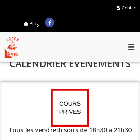
Contact
Blog
CALENDRIER EVENEMENTS
Tous les vendredi soirs de 18h30 à 21h30