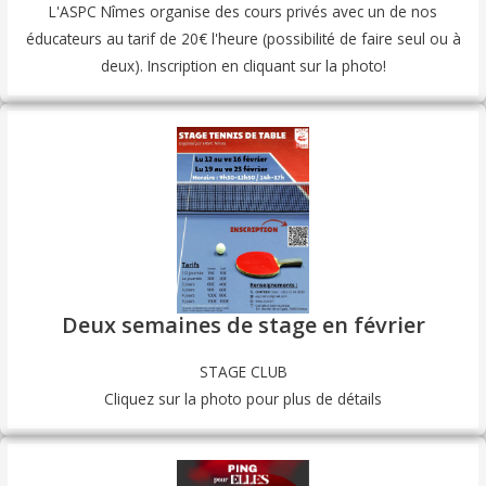
L'ASPC Nîmes organise des cours privés avec un de nos
éducateurs au tarif de 20€ l'heure (possibilité de faire seul ou à
deux). Inscription en cliquant sur la photo!
Deux semaines de stage en février
STAGE CLUB
Cliquez sur la photo pour plus de détails