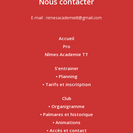
Nous contacter
E-mail : nimesacademiett@gmail.com
Accueil
Pro
Nîmes Academie TT
S'entrainer
• Planning
• Tarifs et inscritption
Club
• Organigramme
• Palmares et historique
• Animations
• Accès et contact