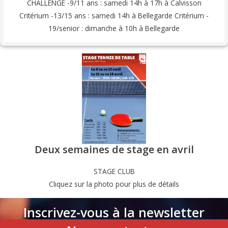
CHALLENGE -9/11 ans : samedi 14h à 17h à Calvisson
Critérium -13/15 ans : samedi 14h à Bellegarde Critérium -
19/senior : dimanche à 10h à Bellegarde
Deux semaines de stage en avril
STAGE CLUB
Cliquez sur la photo pour plus de détails
Inscrivez-vous à la newsletter