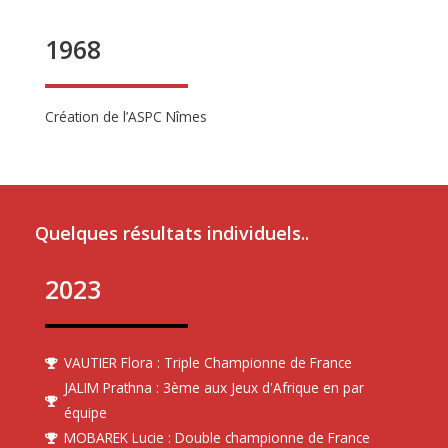
1968
Création de l’ASPC Nîmes
Quelques résultats individuels..
2023
VAUTIER Flora : Triple Championne de France
JALIM Prathna : 3ème aux Jeux d'Afrique en par
équipe
MOBAREK Lucie : Double championne de France