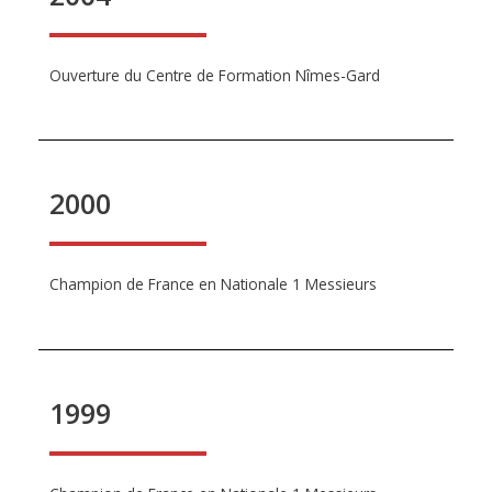
Ouverture du Centre de Formation Nîmes-Gard
2000
Champion de France en Nationale 1 Messieurs
1999