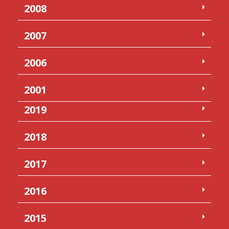
2008
2007
2006
2001
2019
2018
2017
2016
2015