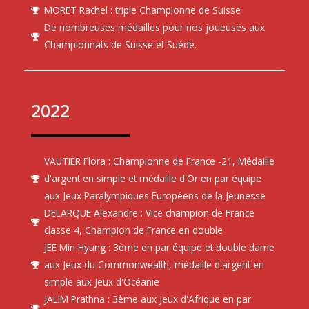
MORET Rachel : triple Championne de Suisse
De nombreuses médailles pour nos joueuses aux
Championnats de Suisse et Suède.
2022
VAUTIER Flora : Championne de France -21, Médaille
d'argent en simple et médaille d'Or en par équipe
aux Jeux Paralympiques Européens de la Jeunesse
DELARQUE Alexandre : Vice champion de France
classe 4, Champion de France en double
JEE Min Hyung : 3ème en par équipe et double dame
aux Jeux du Commonwealth, médaille d'argent en
simple aux Jeux d'Océanie
JALIM Prathna : 3ème aux Jeux d'Afrique en par