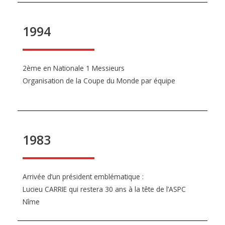
1994
2ème en Nationale 1 Messieurs
Organisation de la Coupe du Monde par équipe
1983
Arrivée d’un président emblématique :
Lucieu CARRIE qui restera 30 ans à la tête de l’ASPC
Nîme