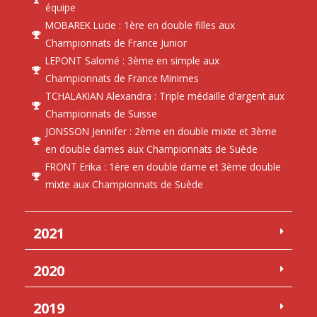
équipe
MOBAREK Lucie : 1ère en double filles aux
Championnats de France Junior
LEPONT Salomé : 3ème en simple aux
Championnats de France Minimes
TCHALAKIAN Alexandra : Triple médaille d'argent aux
Championnats de Suisse
JONSSON Jennifer : 2ème en double mixte et 3ème
en double dames aux Championnats de Suède
FRONT Erika : 1ère en double dame et 3ème double
mixte aux Championnats de Suède
2021
2020
2019