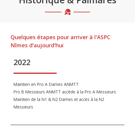
Quelques étapes pour arriver à l'ASPC
Nîmes d'aujourd'hui
2022
Maintien en Pro A Dames ANMTT
Pro B Messieurs ANMTT accède à la Pro A Messieurs
Maintien de la N1 & N2 Dames et accès à la N2
Messieurs