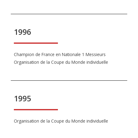
1996
Champion de France en Nationale 1 Messieurs
Organisation de la Coupe du Monde individuelle
1995
Organisation de la Coupe du Monde individuelle