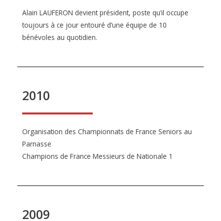
Alain LAUFERON devient président, poste qu’il occupe
toujours à ce jour entouré d’une équipe de 10
bénévoles au quotidien.
2010
Organisation des Championnats de France Seniors au
Parnasse
Champions de France Messieurs de Nationale 1
2009