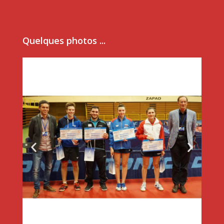
Quelques photos ...