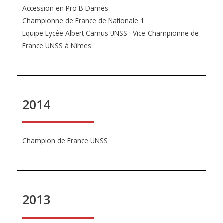
Accession en Pro B Dames
Championne de France de Nationale 1
Equipe Lycée Albert Camus UNSS : Vice-Championne de
France UNSS à Nîmes
2014
Champion de France UNSS
2013