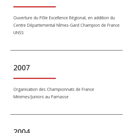
Ouverture du Pôle Excellence Régional, en addition du
Centre Départemental Nîmes-Gard Champion de France
UNSS
2007
Organisation des Championnats de France
Minimes/Juniors au Parnasse
2004