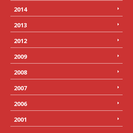
2014
2013
2012
2009
2008
2007
2006
2001