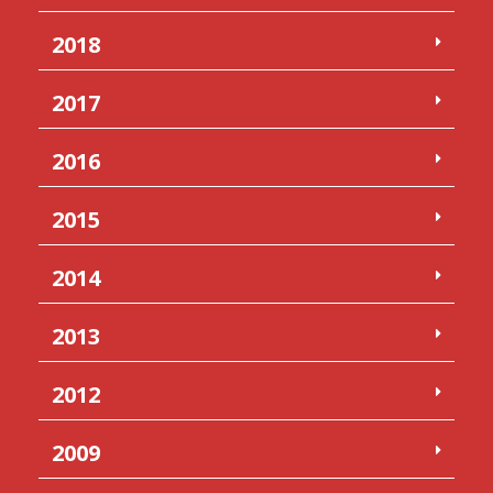
2018
2017
2016
2015
2014
2013
2012
2009