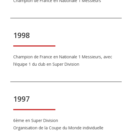
Champion de France en Nationale 1 Messieurs
1998
Champion de France en Nationale 1 Messieurs, avec
l’équipe 1 du club en Super Division
1997
6ème en Super Division
Organisation de la Coupe du Monde individuelle