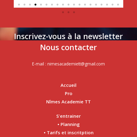
Inscrivez-vous à la newsletter
Nous contacter
E-mail : nimesacademiett@gmail.com
Accueil
Pro
Nîmes Academie TT
S'entrainer
• Planning
• Tarifs et inscritption