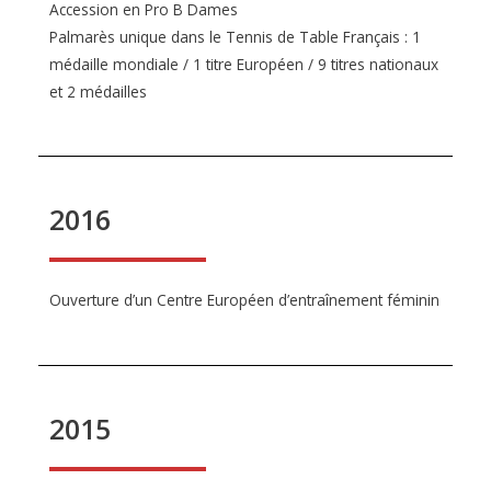
Accession en Pro B Dames
Palmarès unique dans le Tennis de Table Français : 1
médaille mondiale / 1 titre Européen / 9 titres nationaux
et 2 médailles
2016
Ouverture d’un Centre Européen d’entraînement féminin
2015