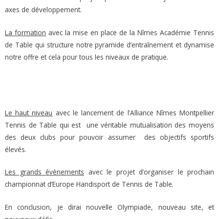
axes de développement.
La formation
avec la mise en place de la Nîmes Académie Tennis
de Table qui structure notre pyramide d’entraînement et dynamise
notre offre et cela pour tous les niveaux de pratique.
Le haut niveau
avec le lancement de l’Alliance Nîmes Montpellier
Tennis de Table qui est
une véritable mutualisation des moyens
des deux clubs pour pouvoir assumer
des objectifs sportifs
élevés.
Les grands évènements
avec le projet d’organiser le prochain
championnat d’Europe Handisport de Tennis de Table.
En conclusion, je dirai nouvelle Olympiade, nouveau site, et