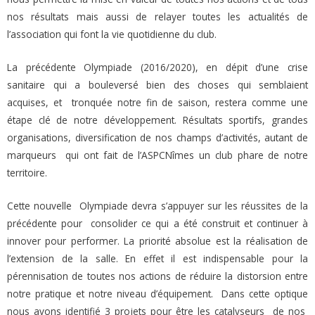
nos résultats mais aussi de relayer toutes les actualités de
l’association qui font la vie quotidienne du club.
La précédente Olympiade (2016/2020), en dépit d’une crise
sanitaire qui a bouleversé bien des choses qui semblaient
acquises, et
tronquée notre fin de saison, restera comme une
étape clé de notre développement. Résultats sportifs, grandes
organisations, diversification de nos champs d’activités, autant de
marqueurs
qui ont fait de l’ASPCNîmes un club phare de notre
territoire.
Cette nouvelle
Olympiade devra s’appuyer sur les réussites de la
précédente pour
consolider ce qui a été construit et continuer à
innover pour performer. La priorité absolue est la réalisation de
l’extension de la salle. En effet il est indispensable pour la
pérennisation de toutes nos actions de réduire la distorsion entre
notre pratique et notre niveau d’équipement.
Dans cette optique
nous avons identifié 3 projets pour être les catalyseurs
de nos