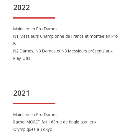
2022
Maintien en Pro Dames
N1 Messieurs Championne de France et montée en Pro
B
N2 Dames, N3 Dames et N3 Messieurs présents aux
Play-Offs
2021
Maintien en Pro Dames
Rachel MORET fait 16ème de finale aux Jeux
Olympiques à Tokyo