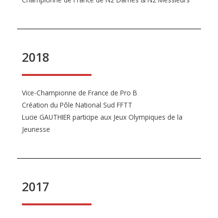
2018
Vice-Championne de France de Pro B
Création du Pôle National Sud FFTT
Lucie GAUTHIER participe aux Jeux Olympiques de la
Jeunesse
2017