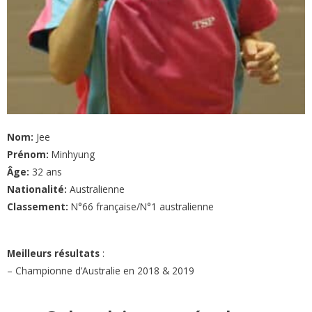
Nom:
Jee
Prénom:
Minhyung
Âge:
32 ans
Nationalité:
Australienne
Classement:
N°66 française/N°1 australienne
Meilleurs résultats
:
– Championne d’Australie en 2018 & 2019