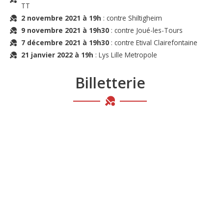
TT
2 novembre 2021 à 19h
: contre Shiltigheim
9 novembre 2021 à 19h30
: contre Joué-les-Tours
7 décembre 2021 à 19h30
: contre Etival Clairefontaine
21 janvier 2022 à 19h
: Lys Lille Metropole
Billetterie