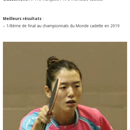
Meilleurs résultats
:
– 1/8ème de final au championnats du Monde cadette en 2019