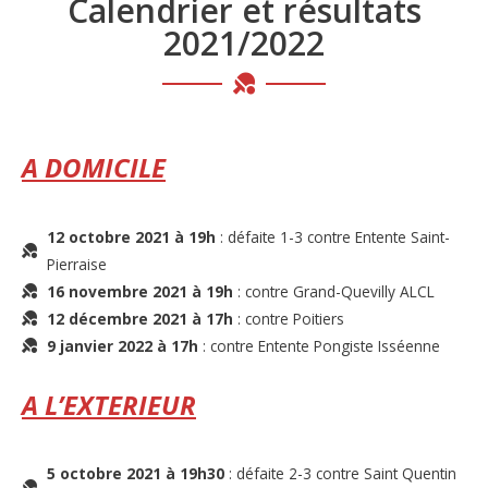
Calendrier et résultats
2021/2022
A DOMICILE
12 octobre 2021 à 19h
: défaite 1-3 contre Entente Saint-
Pierraise
16 novembre 2021 à 19h
: contre Grand-Quevilly ALCL
12 décembre 2021 à 17h
: contre Poitiers
9 janvier 2022 à 17h
: contre Entente Pongiste Isséenne
A L’EXTERIEUR
5 octobre 2021 à 19h30
: défaite 2-3 contre Saint Quentin