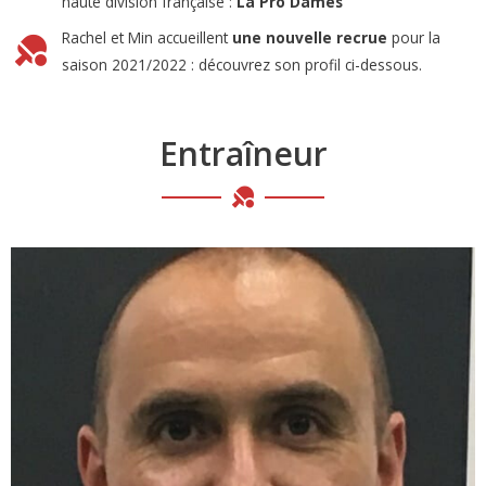
haute division française :
La Pro Dames
Rachel et Min accueillent
une nouvelle recrue
pour la
saison 2021/2022 : découvrez son profil ci-dessous.
Entraîneur