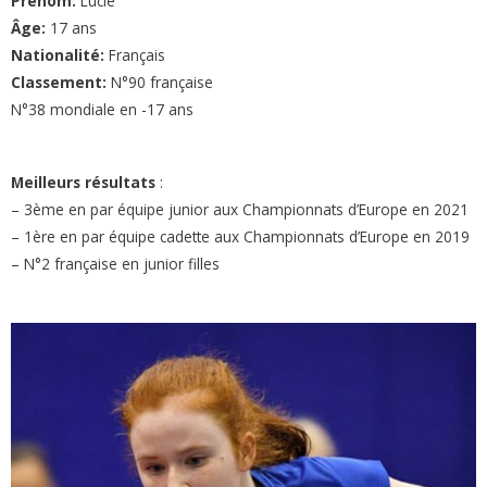
Prénom:
Lucie
Âge:
17 ans
Nationalité:
Français
Classement:
N°90 française
N°38 mondiale en -17 ans
Meilleurs résultats
:
– 3ème en par équipe junior aux Championnats d’Europe en 2021
– 1ère en par équipe cadette aux Championnats d’Europe en 2019
– N°2 française en junior filles