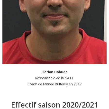
Florian Habuda
Responsable de la NATT
Coach de l’année Butterfly en 2017
Effectif saison 2020/2021