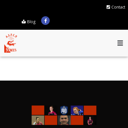
Contact
Blog