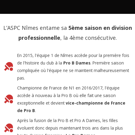
L’ASPC Nîmes entame sa
5ème saison en division
professionnelle
, la 4ème consécutive.
En 2015, l'équipe 1 de Nîmes accède pour la première fois
de l'histoire du club à la
Pro B Dames
. Première saison
compliquée où l'équipe ne se maintient malheureusement
pas.
Championne de France de N1 en 2016/2017, l'équipe
accède à nouveau à la Pro B où elle fait une saison
exceptionnelle et devient
vice-championne de France
de Pro B
.
Après la fusion de la Pro B et Pro A Dames, les filles
évoluent donc depuis maintenant trois ans dans la plus