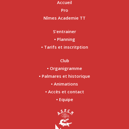
Accueil
Pro
Nîmes Academie TT
S'entrainer
• Planning
• Tarifs et inscritption
Club
• Organigramme
• Palmares et historique
• Animations
• Accès et contact
• Equipe