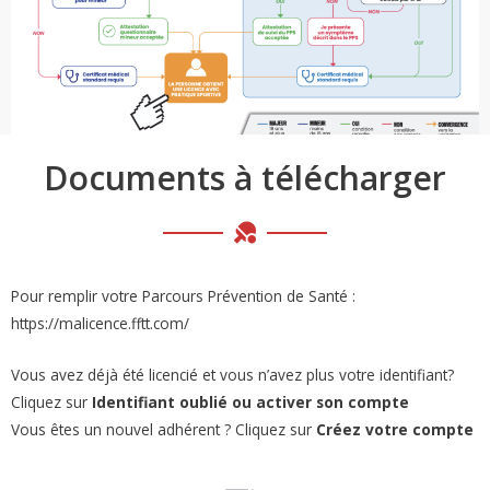
Documents à télécharger
Pour remplir votre Parcours Prévention de Santé :
https://malicence.fftt.com/
Vous avez déjà été licencié et vous n’avez plus votre identifiant?
Cliquez sur
Identifiant oublié ou activer son compte
Vous êtes un nouvel adhérent ? Cliquez sur
Créez votre compte