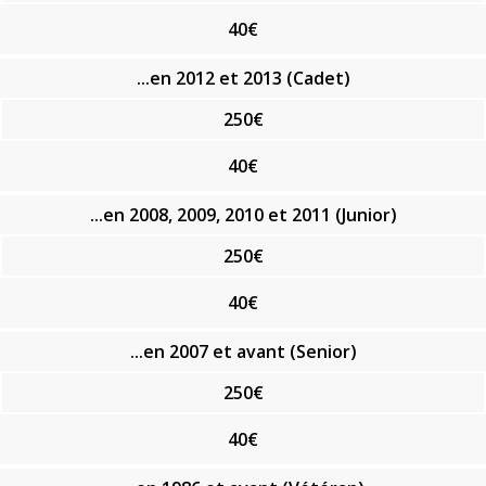
40€
...en 2012 et 2013 (Cadet)
250€
40€
...en 2008, 2009, 2010 et 2011 (Junior)
250€
40€
...en 2007 et avant (Senior)
250€
40€