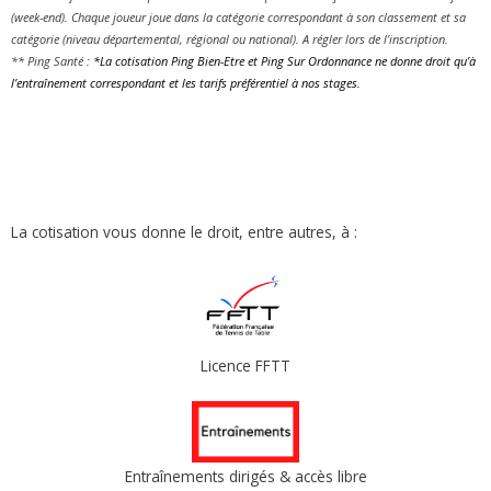
(week-end). Chaque joueur joue dans la catégorie correspondant à son classement et sa
catégorie (niveau départemental, régional ou national). A régler lors de l’inscription.
** Ping Santé :
*La cotisation Ping Bien-Etre et Ping Sur Ordonnance ne donne droit qu’à
l’entraînement correspondant et les tarifs préférentiel à nos stages.
La cotisation vous donne le droit, entre autres, à :
Licence FFTT
Entraînements dirigés & accès libre