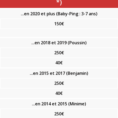
*)
...en 2020 et plus (Baby-Ping : 3-7 ans)
150€
...en 2018 et 2019 (Poussin)
250€
40€
...en 2015 et 2017 (Benjamin)
250€
40€
...en 2014 et 2015 (Minime)
250€