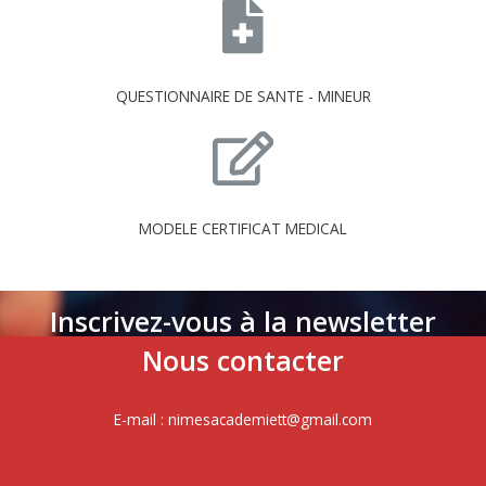
QUESTIONNAIRE DE SANTE - MINEUR
MODELE CERTIFICAT MEDICAL
Inscrivez-vous à la newsletter
Nous contacter
E-mail : nimesacademiett@gmail.com