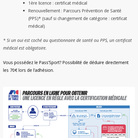
1ère licence : certificat médical
Renouvellement : Parcours Prévention de Santé
(PPS)* (sauf si changement de catégorie : certificat
médical)
*
Si un oui est coché au questionnaire de santé ou PPS, un certificat
médical est obligatoire.
Vous possédez le Pass’Sport? Possibilité de déduire directement
les 70€ lors de l’adhésion.