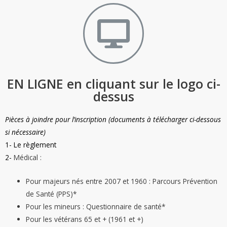
EN LIGNE en cliquant sur le logo ci-
dessus
Pièces à joindre pour l’inscription (documents à télécharger ci-dessous
si nécessaire)
1-
Le règlement
2-
Médical :
Pour majeurs nés entre 2007 et 1960 : Parcours Prévention
de Santé (PPS)*
Pour les mineurs : Questionnaire de santé*
Pour les vétérans 65 et + (1961 et +)