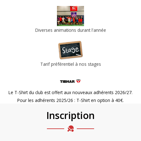
Diverses animations durant l'année
Tarif préférentiel à nos stages
Le T-Shirt du club est offert aux nouveaux adhérents 2026/27.
Pour les adhérents 2025/26 : T-Shirt en option à 40€.
Inscription