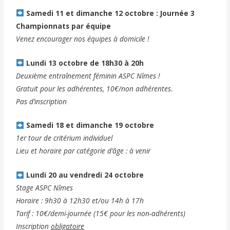
Samedi 11 et dimanche 12 octobre : Journée 3
Championnats par équipe
Venez encourager nos équipes à domicile
!
Lundi 13 octobre de 18h30 à 20h
Deuxième entraînement féminin ASPC Nîmes !
Gratuit pour les adhérentes, 10€/non adhérentes.
Pas d’inscription
Samedi 18 et dimanche 19 octobre
1er tour de critérium individuel
Lieu et horaire par catégorie d’âge : à venir
Lundi 20 au vendredi 24 octobre
Stage ASPC Nîmes
Horaire : 9h30 à 12h30 et/ou 14h à 17h
Tarif : 10€/demi-journée (15€ pour les non-adhérents)
Inscription
obligatoire