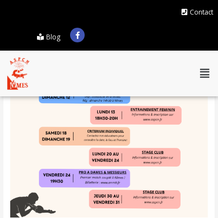
Contact
Blog