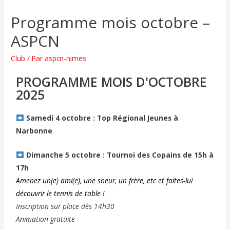
Programme mois octobre –
ASPCN
Club
/ Par
aspcn-nimes
PROGRAMME MOIS D'OCTOBRE
2025
Samedi 4 octobre : Top Régional Jeunes à
Narbonne
Dimanche 5 octobre : Tournoi des Copains de 15h à
17h
Amenez un(e) ami(e), une soeur, un frère, etc et faites-lui
découvrir le tennis de table !
Inscription sur place dès 14h30
Animation gratuite