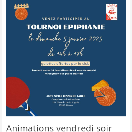
Animations vendredi soir