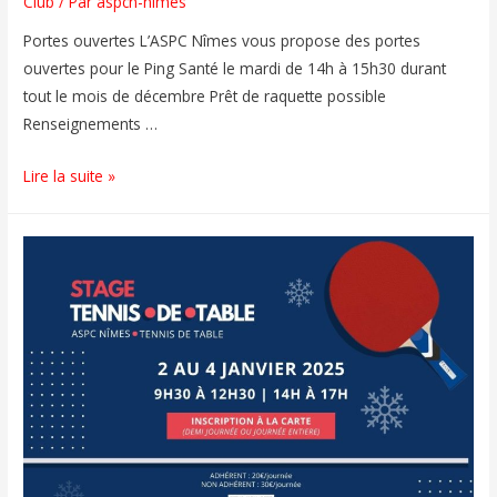
Club
/ Par
aspcn-nimes
Portes ouvertes L’ASPC Nîmes vous propose des portes
ouvertes pour le Ping Santé le mardi de 14h à 15h30 durant
tout le mois de décembre Prêt de raquette possible
Renseignements …
Lire la suite »