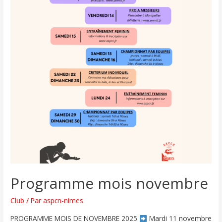
Programme mois novembre
Club
/ Par
aspcn-nimes
PROGRAMME MOIS DE NOVEMBRE 2025
Mardi 11 novembre