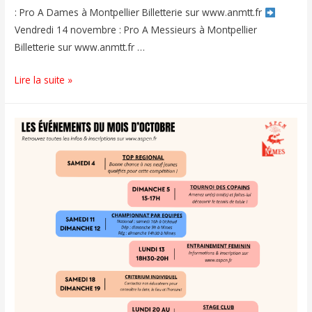
: Pro A Dames à Montpellier Billetterie sur www.anmtt.fr
Vendredi 14 novembre : Pro A Messieurs à Montpellier
Billetterie sur www.anmtt.fr …
Lire la suite »