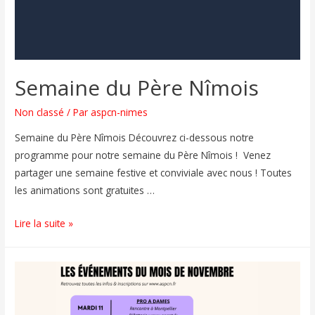
Semaine du Père Nîmois
Non classé
/ Par
aspcn-nimes
Semaine du Père Nîmois Découvrez ci-dessous notre
programme pour notre semaine du Père Nîmois ! Venez
partager une semaine festive et conviviale avec nous ! Toutes
les animations sont gratuites …
Lire la suite »