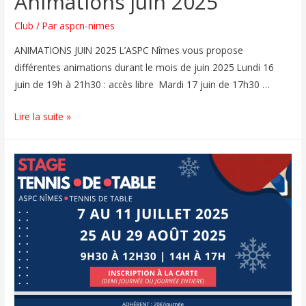
Animations juin 2025
Club
/ Par
aspcn-nimes
ANIMATIONS JUIN 2025 L’ASPC Nîmes vous propose
différentes animations durant le mois de juin 2025 Lundi 16
juin de 19h à 21h30 : accès libre Mardi 17 juin de 17h30 …
Lire la suite »