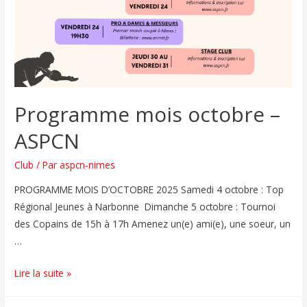
Programme mois octobre –
ASPCN
Club
/ Par
aspcn-nimes
PROGRAMME MOIS D’OCTOBRE 2025 Samedi 4 octobre : Top
Régional Jeunes à Narbonne Dimanche 5 octobre : Tournoi
des Copains de 15h à 17h Amenez un(e) ami(e), une soeur, un
…
Lire la suite »