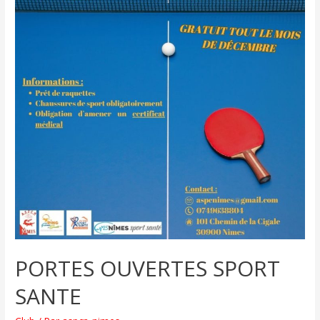
PORTES OUVERTES SPORT
SANTE