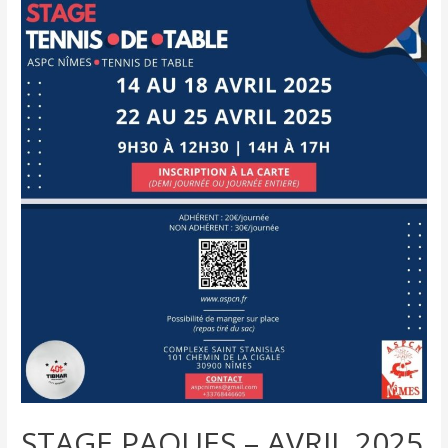
STAGE PAQUES – AVRIL 2025