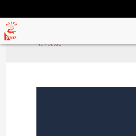
Non classé