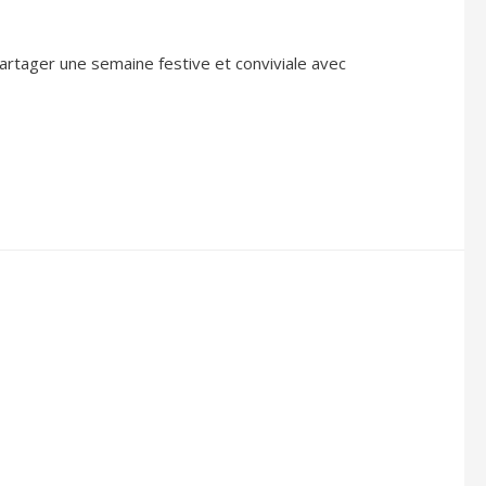
tager une semaine festive et conviviale avec