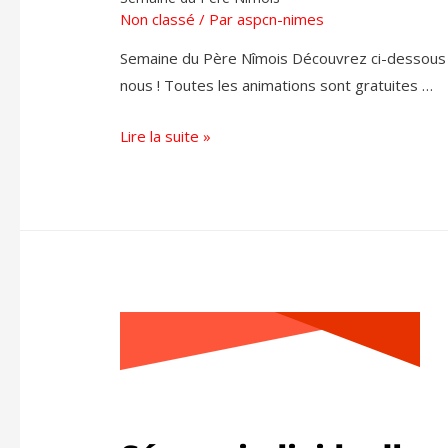
Non classé
/ Par
aspcn-nimes
Semaine du Père Nîmois Découvrez ci-dessous 
nous ! Toutes les animations sont gratuites …
Lire la suite »