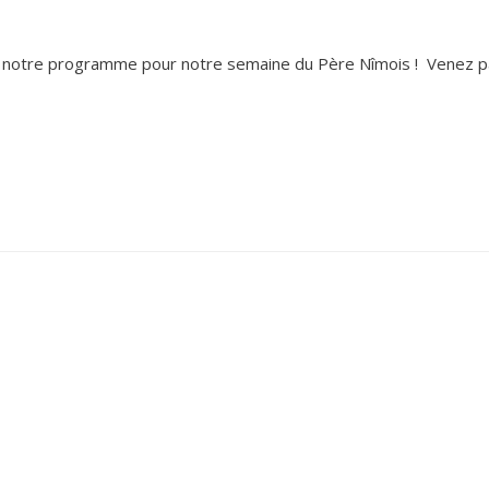
notre programme pour notre semaine du Père Nîmois ! Venez par