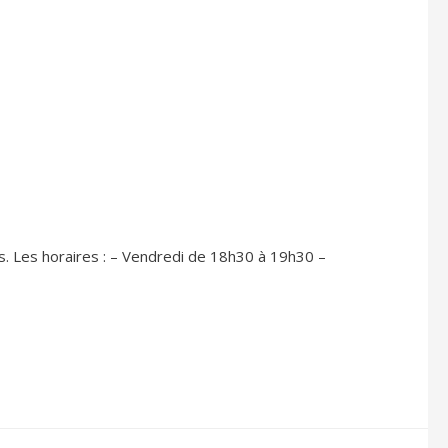
s. Les horaires : – Vendredi de 18h30 à 19h30 –