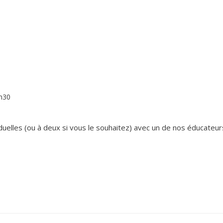
1h30
elles (ou à deux si vous le souhaitez) avec un de nos éducateur