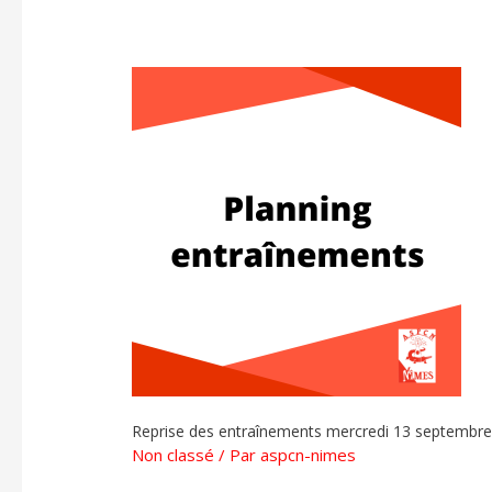
Reprise des entraînements mercredi 13 septembr
Non classé
/ Par
aspcn-nimes