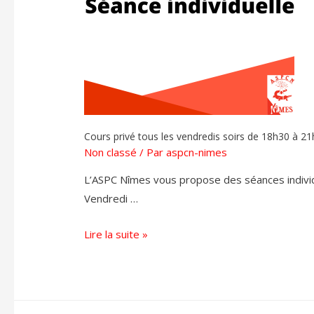
Cours privé tous les vendredis soirs de 18h30 à 2
Non classé
/ Par
aspcn-nimes
L’ASPC Nîmes vous propose des séances individu
Vendredi …
Lire la suite »