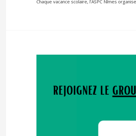
Chaque vacance scolaire, l’ASPC Nîmes organise 