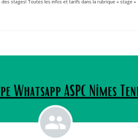
des stages! Toutes les infos et tarifs dans la rubrique « stage »