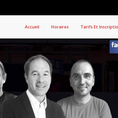
Accueil
Horaires
Tarifs Et Inscripti