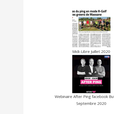
Midi-Libre Juillet 2020
Webinaire After Ping facebook But
Septembre 2020