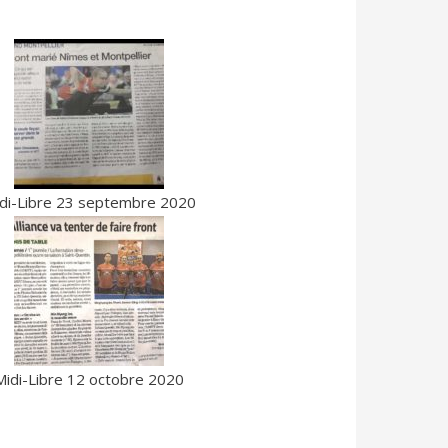
di-Libre 23 septembre 2020
Midi-Libre 12 octobre 2020