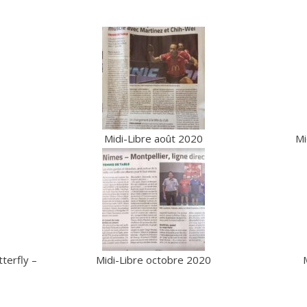
Midi-Libre août 2020
Mi
terfly –
Midi-Libre octobre 2020