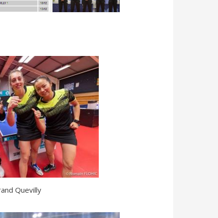
and Quevilly