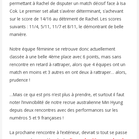
permettant à Rachel de disputer un match décisif face à Isa
Cok. Le premier set allait s’avérer déterminant, s’achevant
sur le score de 14/16 au détriment de Rachel. Les scores
suivants : 11/4, 5/11, 11/7 et 8/11, le démontrant de belle
manière.
Notre équipe féminine se retrouve donc actuellement
classée à une belle 4ème place avec 6 points, mais sans
rencontre en retard à rattraper, alors que 4 équipes ont un
match en moins et 3 autres en ont deux à rattraper… alors,
prudence !
…Mais ce qui est pris n’est plus à prendre, et surtout il faut
noter l’invincibilité de notre recrue australienne Min Hyung
depuis deux rencontres avec des performances sur les
numéros 5 et 9 françaises !
La prochaine rencontre à l’extérieur, devrait si tout se passe