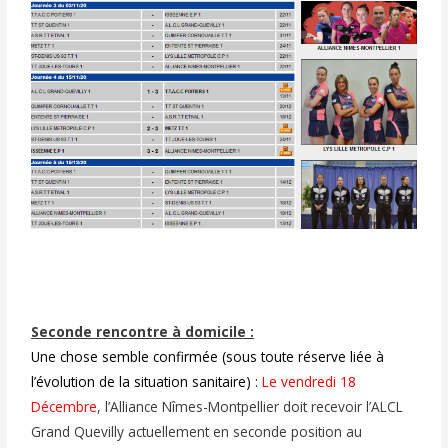
Seconde rencontre à domicile :
Une chose semble confirmée (sous toute réserve liée à
l’évolution de la situation sanitaire) :
Le vendredi 18
Décembre
, l’Alliance Nîmes-Montpellier doit recevoir l’ALCL
Grand Quevilly actuellement en seconde position au