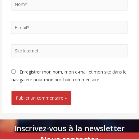
Enregistrer mon nom, mon e-mail et mon site dans le
navigateur pour mon prochain commentaire.
Inscrivez-vous à la newsletter