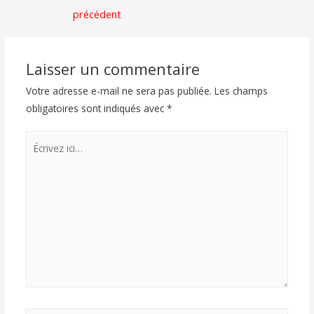
précédent
Laisser un commentaire
Votre adresse e-mail ne sera pas publiée.
Les champs
obligatoires sont indiqués avec
*