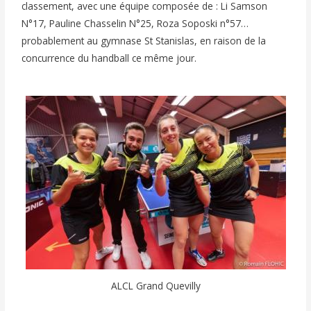
classement, avec une équipe composée de : Li Samson
N°17, Pauline Chasselin N°25, Roza Soposki n°57…
probablement au gymnase St Stanislas, en raison de la
concurrence du handball ce même jour.
ALCL Grand Quevilly