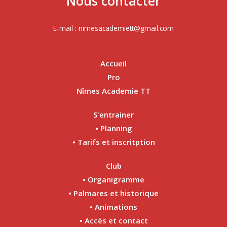
Nous contacter
E-mail : nimesacademiett@gmail.com
Accueil
Pro
Nîmes Academie TT
S'entrainer
• Planning
• Tarifs et inscritption
Club
• Organigramme
• Palmares et historique
• Animations
• Accès et contact